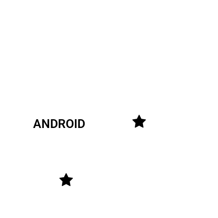
ANDROID