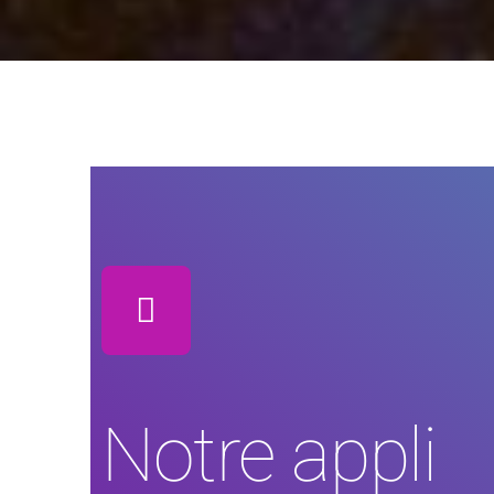
Notre appli