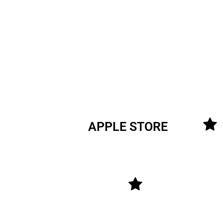
APPLE STORE