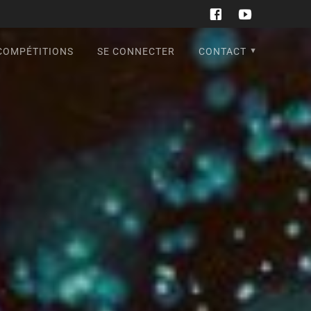
COMPÉTITIONS
SE CONNECTER
CONTACT