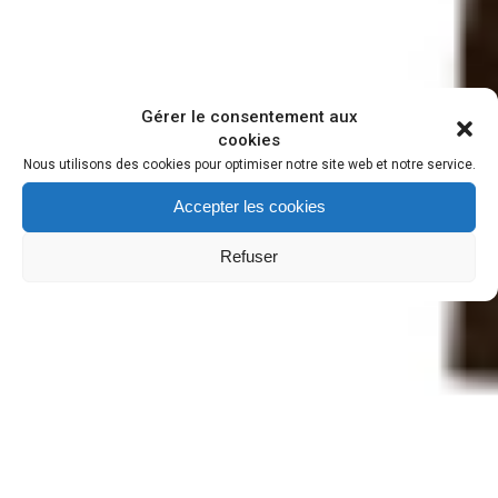
Gérer le consentement aux
cookies
Nous utilisons des cookies pour optimiser notre site web et notre service.
Accepter les cookies
Refuser