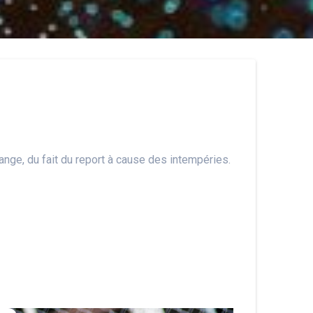
nge, du fait du report à cause des intempéries.