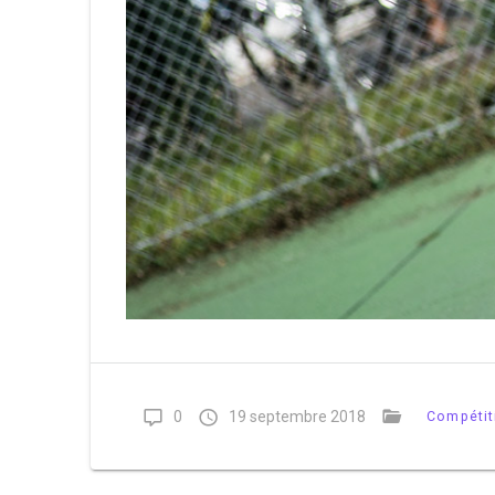
0
19 septembre 2018
Compétit