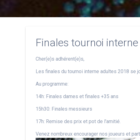
Finales tournoi interne
Cher(e)s adhérent(e)s,
Les finales du tournoi interne adultes 2018 se 
Au programme:
14h: Finales dames et finales +35 ans
15h30: Finales messieurs
17h: Remise des prix et pot de l'amitié.
Venez nombreux encourager nos joueurs et parti