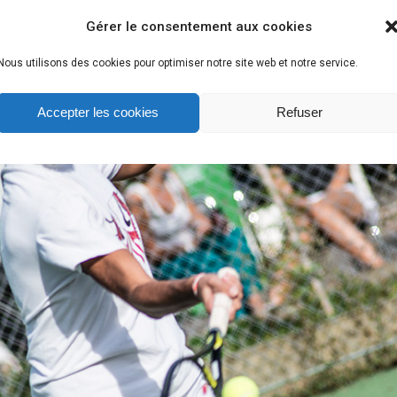
Gérer le consentement aux cookies
Nous utilisons des cookies pour optimiser notre site web et notre service.
Accepter les cookies
Refuser