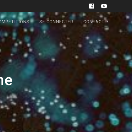
OMPÉTITIONS
SE CONNECTER
CONTACT
ne