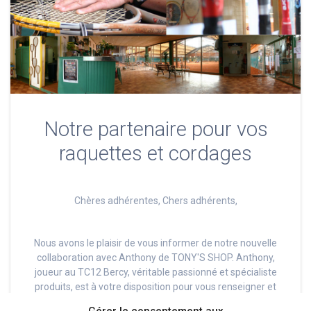
Notre partenaire pour vos
raquettes et cordages
Chères adhérentes, Chers adhérents,
Nous avons le plaisir de vous informer de notre nouvelle
collaboration avec Anthony de TONY'S SHOP. Anthony,
joueur au TC12 Bercy, véritable passionné et spécialiste
produits, est à votre disposition pour vous renseigner et
vous conseiller sur l'ensemble des produits